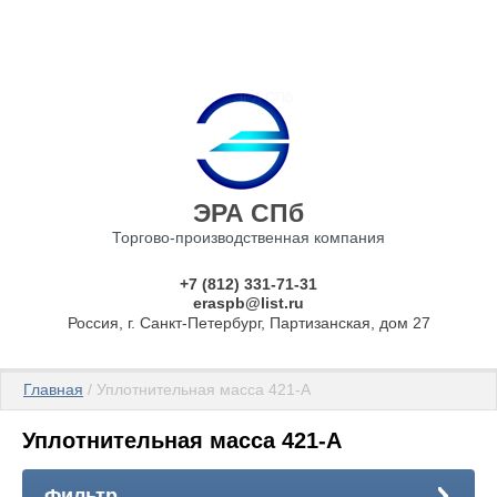
ЭРА СПб
Торгово-производственная компания
+7 (812) 331-71-31
eraspb@list.ru
Россия, г. Санкт-Петербург, Партизанская, дом 27
Главная
 / Уплотнительная масса 421-А
Уплотнительная масса 421-А
Фильтр